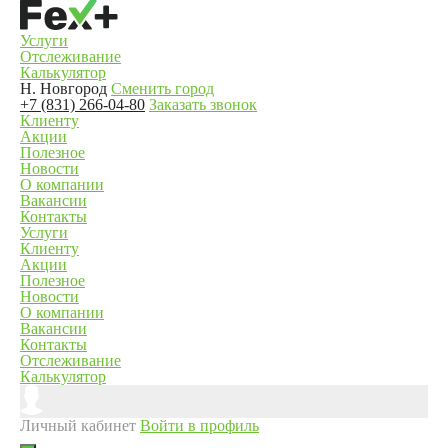
Услуги
Отслеживание
Калькулятор
Н. Новгород
Сменить город
+7 (831) 266-04-80
Заказать звонок
Клиенту
Акции
Полезное
Новости
О компании
Вакансии
Контакты
Услуги
Клиенту
Акции
Полезное
Новости
О компании
Вакансии
Контакты
Отслеживание
Калькулятор
Личный кабинет
Войти в профиль