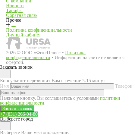
О компании
Новости
Тарифы
Обратная связь
Прочее
Политика конфиденциальности
Личный кабинет
2026 © ООО «ФексПлюс» •
Политика
конфиденциальности
• Информация на сайте не является
офертой.
Заказать звонок
Консультант перезвонит Вам в течение 5-15 минут.
Имя
Телефон
Нажимая кнопку, Вы соглашаетесь с условиями
политики
конфиденциальности
.
+7 (831) 266-04-80
Выберете город
Выберете Ваше местоположение.