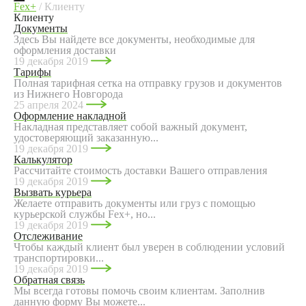
Fex+
/
Клиенту
Клиенту
Документы
Здесь Вы найдете все документы, необходимые для
оформления доставки
19 декабря 2019
Тарифы
Полная тарифная сетка на отправку грузов и документов
из Нижнего Новгорода
25 апреля 2024
Оформление накладной
Накладная представляет собой важный документ,
удостоверяющий заказанную...
19 декабря 2019
Калькулятор
Рассчитайте стоимость доставки Вашего отправления
19 декабря 2019
Вызвать курьера
Желаете отправить документы или груз с помощью
курьерской службы Fex+, но...
19 декабря 2019
Отслеживание
Чтобы каждый клиент был уверен в соблюдении условий
транспортировки...
19 декабря 2019
Обратная связь
Мы всегда готовы помочь своим клиентам. Заполнив
данную форму Вы можете...